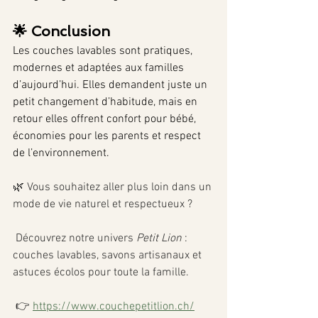
🌟 Conclusion
Les couches lavables sont pratiques, 
modernes et adaptées aux familles 
d’aujourd’hui. Elles demandent juste un 
petit changement d’habitude, mais en 
retour elles offrent confort pour bébé, 
économies pour les parents et respect 
de l’environnement.
🌿 Vous souhaitez aller plus loin dans un 
mode de vie naturel et respectueux ?
 Découvrez notre univers 
Petit Lion
 : 
couches lavables, savons artisanaux et 
astuces écolos pour toute la famille.
 👉 
https://www.couchepetitlion.ch/