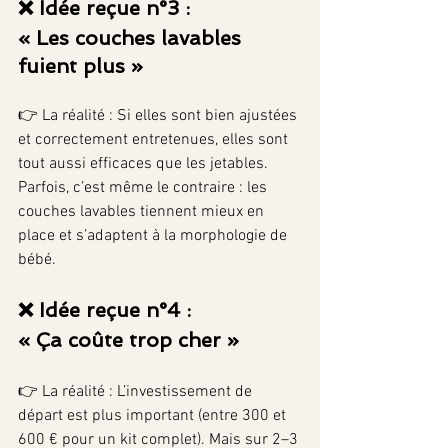
❌ Idée reçue n°3 : 
« Les couches lavables 
fuient plus »
👉 La réalité : Si elles sont bien ajustées 
et correctement entretenues, elles sont 
tout aussi efficaces que les jetables. 
Parfois, c’est même le contraire : les 
couches lavables tiennent mieux en 
place et s’adaptent à la morphologie de 
bébé.
❌ Idée reçue n°4 : 
« Ça coûte trop cher »
👉 La réalité : L’investissement de 
départ est plus important (entre 300 et 
600 € pour un kit complet). Mais sur 2–3 