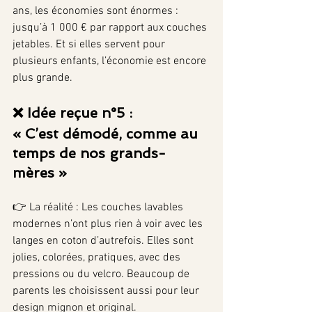
ans, les économies sont énormes : 
jusqu’à 1 000 € par rapport aux couches 
jetables. Et si elles servent pour 
plusieurs enfants, l’économie est encore 
plus grande.
❌ Idée reçue n°5 : 
« C’est démodé, comme au 
temps de nos grands-
mères »
👉 La réalité : Les couches lavables 
modernes n’ont plus rien à voir avec les 
langes en coton d’autrefois. Elles sont 
jolies, colorées, pratiques, avec des 
pressions ou du velcro. Beaucoup de 
parents les choisissent aussi pour leur 
design mignon et original.