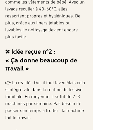
comme les vêtements de bébé. Avec un 
lavage régulier à 40–60°C, elles 
ressortent propres et hygiéniques. De 
plus, grâce aux liners jetables ou 
lavables, le nettoyage devient encore 
plus facile.
❌ Idée reçue n°2 : 
« Ça donne beaucoup de 
travail »
👉 La réalité : Oui, il faut laver. Mais cela 
s’intègre vite dans la routine de lessive 
familiale. En moyenne, il suffit de 2–3 
machines par semaine. Pas besoin de 
passer son temps à frotter : la machine 
fait le travail.