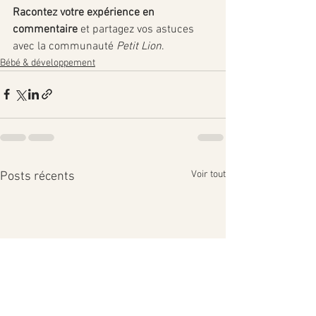
Racontez votre expérience en 
commentaire
 et partagez vos astuces 
avec la communauté 
Petit Lion
.
Bébé & développement
Voir tout
Posts récents