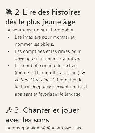
📚 2. Lire des histoires 
dès le plus jeune âge
La lecture est un outil formidable.
Les imagiers pour montrer et 
nommer les objets.
Les comptines et les rimes pour 
développer la mémoire auditive.
Laisser bébé manipuler le livre 
(même s’il le mordille au début).💡 
Astuce Petit Lion
 : 10 minutes de 
lecture chaque soir créent un rituel 
apaisant et favorisent le langage.
🎶 3. Chanter et jouer 
avec les sons
La musique aide bébé à percevoir les 