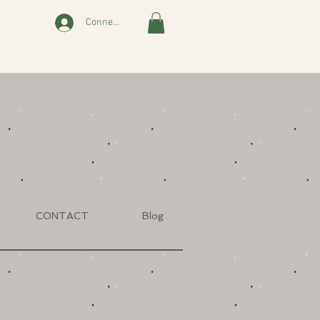
Connexion
CONTACT
Blog