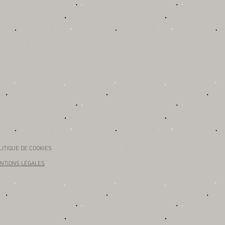
LITIQUE DE COOKIES
NTIONS LÉGALES