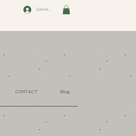
Connexion
CONTACT
Blog