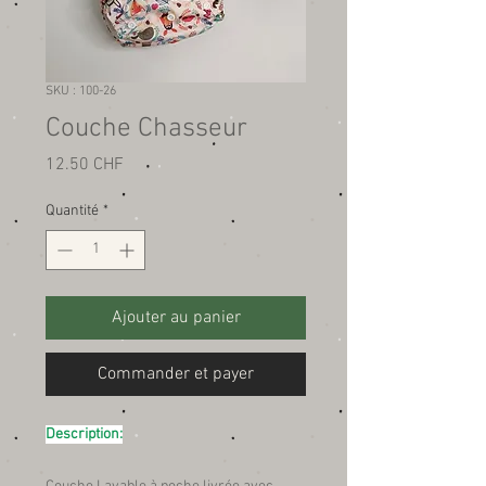
SKU : 100-26
Couche Chasseur
Prix
12.50 CHF
Quantité
*
Ajouter au panier
Commander et payer
Description: