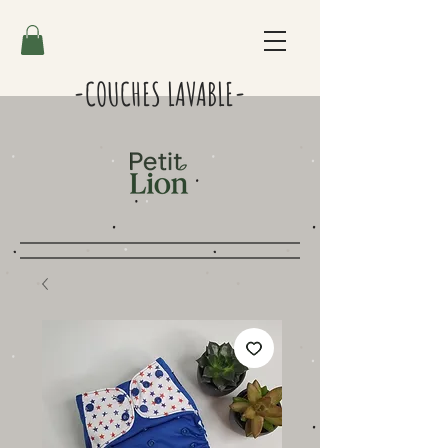
-COUCHES LAVABLE-