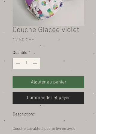
Couche Glacée violet
Prix
12.50 CHF
Quantité
*
Ajouter au panier
Commander et payer
Description:
Couche Lavable à poche livrée avec