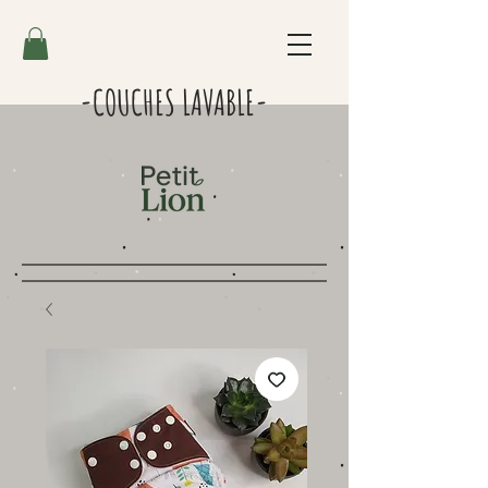
-COUCHES LAVABLE-