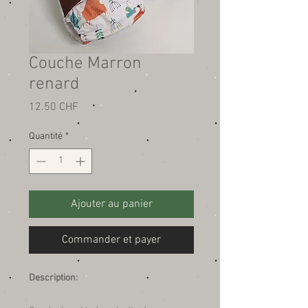
Couche Marron
renard
Prix
12.50 CHF
Quantité
*
Ajouter au panier
Commander et payer
Description: