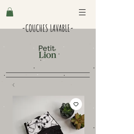
-COUCHES LAVABLE-