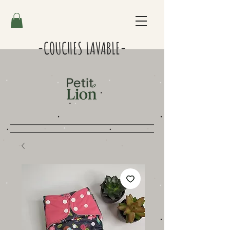
-COUCHES LAVABLE-