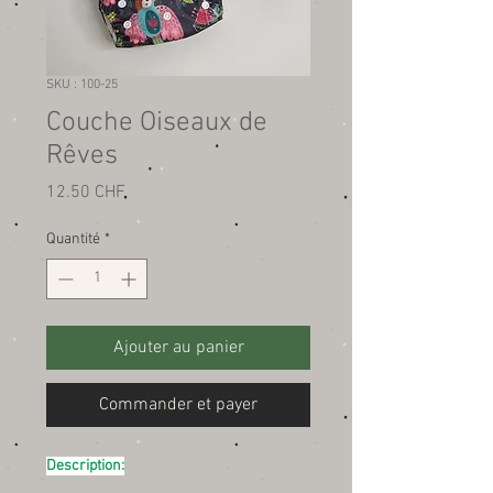
SKU : 100-25
Couche Oiseaux de
Rêves
Prix
12.50 CHF
Quantité
*
Ajouter au panier
Commander et payer
Description: