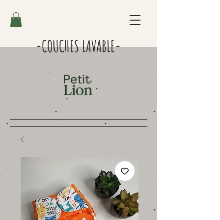
-COUCHES LAVABLE-