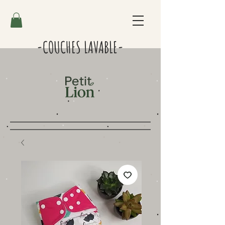
-COUCHES LAVABLE-