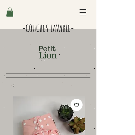
-COUCHES LAVABLE-