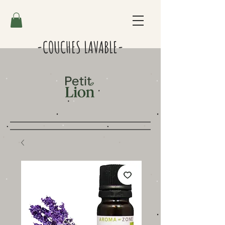
-COUCHES LAVABLE-