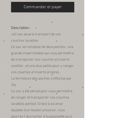
Commander et payer
Description :
Joli sac pour le transport de vos
couches lavables.
Ce sac se compose de deux poches : une
grande imperméable qui vous permettra
de transporter vos couches et inserts
souillés , et une plus petite pour y ranger
vos couches et inserts propres .
La fermeture des poches s'effectue par
Zip.
Ce sac a été pensé pour vous permettre
de ranger et transporter vos couches
lavables partout. Grâce à sa anse
équipée d'un bouton pression, vous
pourrez l'accrocher à la poussette ou à