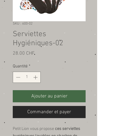
SKU : 600-02
Serviettes
Hygiéniques-02
Prix
28.00 CHF
Quantité
*
Ajouter au panier
Commander et payer
Petit Lion vous propose
ces serviettes