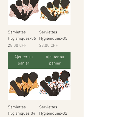
Serviettes
Serviettes
Hygiéniques-06
Hygiéniques-05
Prix
Prix
28.00 CHF
28.00 CHF
Ajouter au
Ajouter au
panier
panier
Serviettes
Serviettes
Hygiéniques 04
Hygiéniques-02