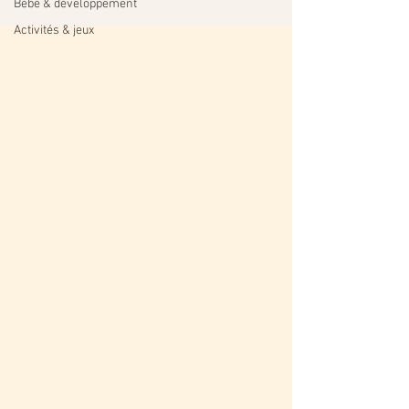
Bébé & développement
Activités & jeux