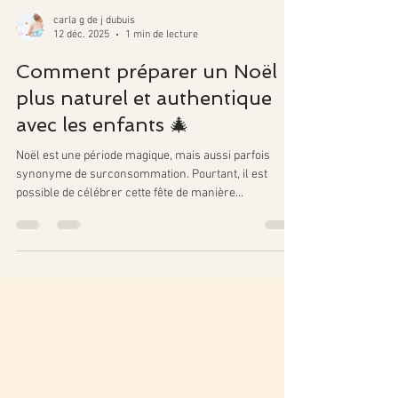
carla g de j dubuis
12 déc. 2025
1 min de lecture
Comment préparer un Noël
plus naturel et authentique
avec les enfants 🎄
Noël est une période magique, mais aussi parfois
synonyme de surconsommation. Pourtant, il est
possible de célébrer cette fête de manière...